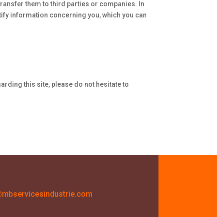
ransfer them to third parties or companies. In
ctify information concerning you, which you can
rding this site, please do not hesitate to
mbservicesindustrie.com