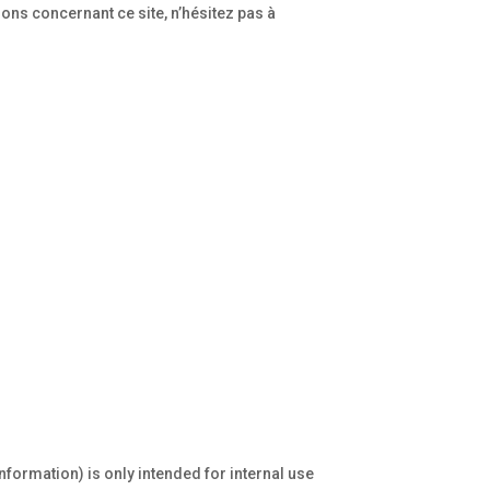
ns concernant ce site, n’hésitez pas à
formation) is only intended for internal use