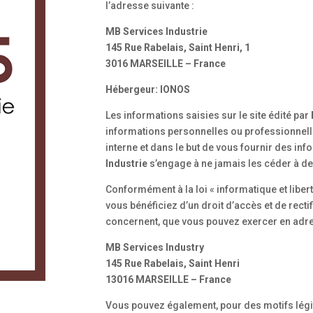
l’adresse suivante :
MB Services Industrie
145 Rue Rabelais, Saint Henri, 1
3016 MARSEILLE – France
Hébergeur: IONOS
Les informations saisies sur le site édité par
informations personnelles ou professionnell
interne et dans le but de vous fournir des inf
Industrie
s’engage à ne jamais les céder à de
Conformément à la loi « informatique et liber
vous bénéficiez d’un droit d’accès et de recti
concernent, que vous pouvez exercer en adres
MB Services Industry
145 Rue Rabelais, Saint Henri
13016 MARSEILLE – France
Vous pouvez également, pour des motifs légi