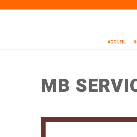
ACCUEIL
N
MB SERVI