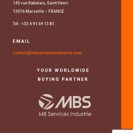
145 rue Rabelais, Saint Henri
13016 Marseille – FRANCE
Tél : +33 4 91 69 13 81
EMAIL
contact@mbservicesindustrie.com
YOUR WORLDWIDE
BUYING PARTNER