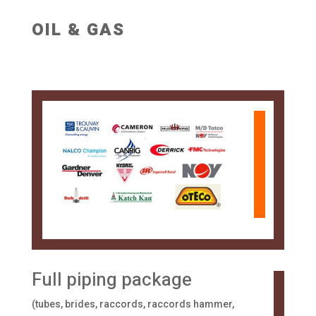
OIL & GAS
Full piping package
(tubes, brides, raccords, raccords hammer,