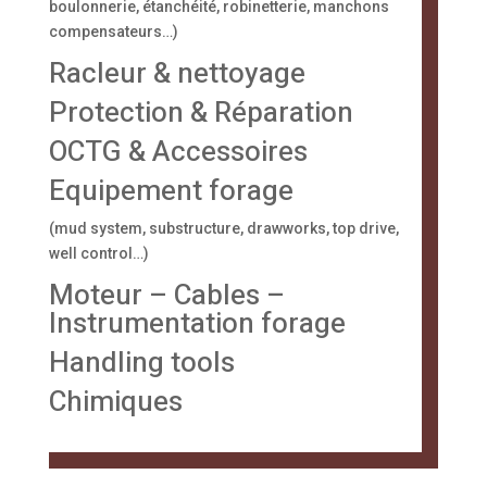
boulonnerie, étanchéité, robinetterie, manchons
compensateurs…)
Racleur & nettoyage
Protection & Réparation
OCTG & Accessoires
Equipement forage
(mud system, substructure, drawworks, top drive,
well control…)
Moteur – Cables –
Instrumentation forage
Handling tools
Chimiques